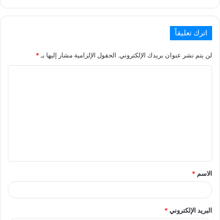
اترك تعليقاً
لن يتم نشر عنوان بريدك الإلكتروني.
الحقول الإلزامية مشار إليها بـ
*
الاسم
*
البريد الإلكتروني
*