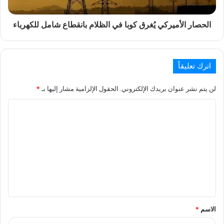
الحصار الأميركي يُغرق كوبا في الظلام بانقطاع شامل للكهرباء
اترك تعليقاً
لن يتم نشر عنوان بريدك الإلكتروني.
الحقول الإلزامية مشار إليها بـ
*
الاسم
*