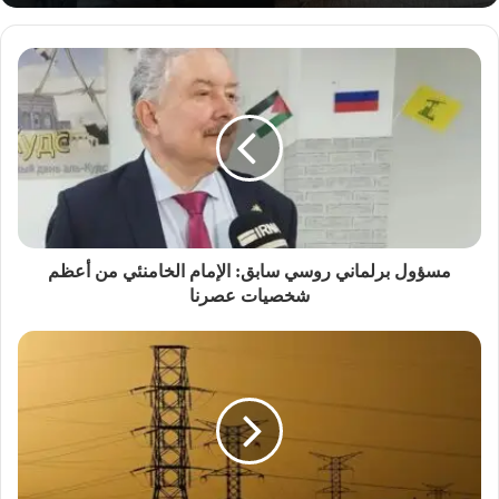
مسؤول برلماني روسي سابق: الإمام الخامنئي من أعظم
شخصيات عصرنا