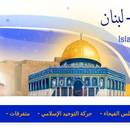
لس الفيحاء
حركة التوحيد الإسلامي
متفرقات