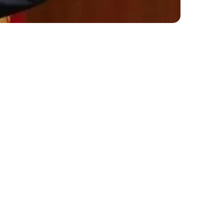
اخبار عربية