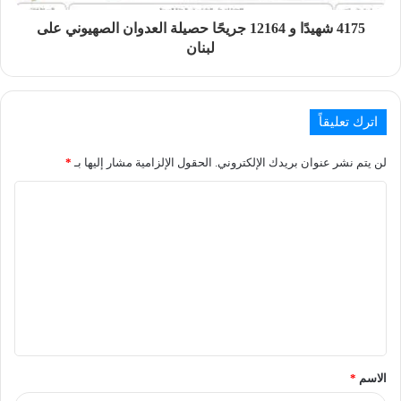
4175 شهيدًا و 12164 جريحًا حصيلة العدوان الصهيوني على
لبنان
اترك تعليقاً
لن يتم نشر عنوان بريدك الإلكتروني.
الحقول الإلزامية مشار إليها بـ
*
الاسم
*