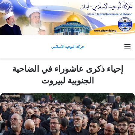
القائمة
حركة التوحيد الاسلامي
إحياء ذكرى عاشوراء في الضاحية
الجنوبية لبيروت