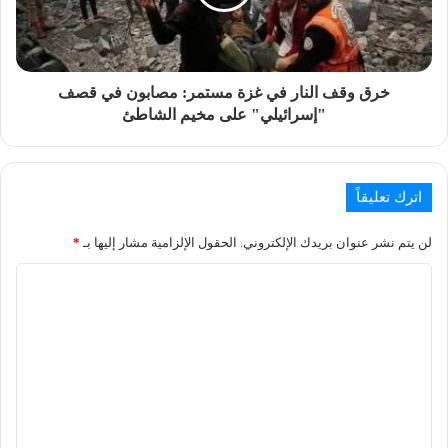
خرق وقف النار في غزة مستمر: مصابون في قصف
"إسرائيلي" على مخيم الشاطئ
اترك تعليقاً
لن يتم نشر عنوان بريدك الإلكتروني.
الحقول الإلزامية مشار إليها بـ
*