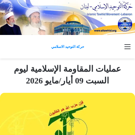
القائمة
حركة التوحيد الاسلامي
عمليات المقاومة الإسلامية ليوم
السبت 09 أيار/مايو 2026