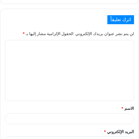
اترك تعليقاً
لن يتم نشر عنوان بريدك الإلكتروني.
الحقول الإلزامية مشار إليها بـ
*
الاسم
*
البريد الإلكتروني
*