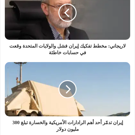
لاريجاني: مخطط تفكيك إيران فشل والولايات المتحدة وقعت
في حسابات خاطئة
إيران تدمّر أحد أهم الرادارات الأمريكية والخسارة تبلغ 300
مليون دولار