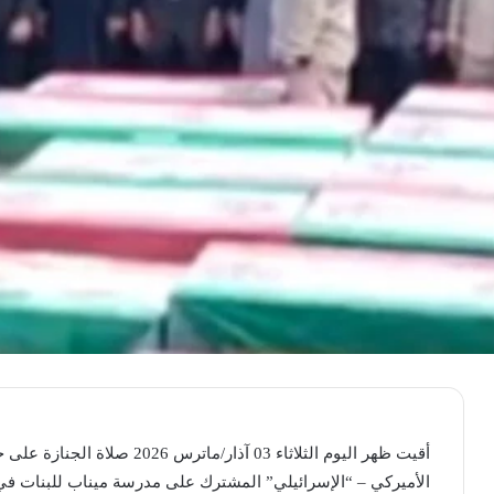
أقيت ظهر اليوم الثلاثاء 03 آذار
الأميركي – “الإسرائيلي” المشترك على مدرسة ميناب للبنات في