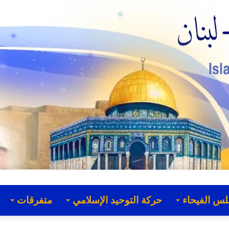
لس الفيحاء
حركة التوحيد الإسلامي
متفرقات