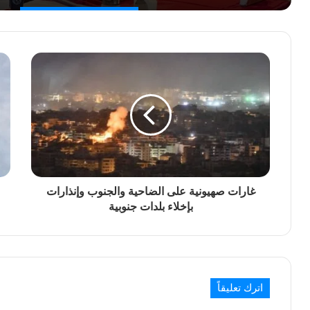
غارات صهيونية على الضاحية والجنوب وإنذارات
بإخلاء بلدات جنوبية
اترك تعليقاً