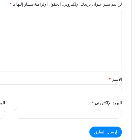
لن يتم نشر عنوان بريدك الإلكتروني.
الحقول الإلزامية مشار إليها بـ
*
الاسم
*
البريد الإلكتروني
*
الم