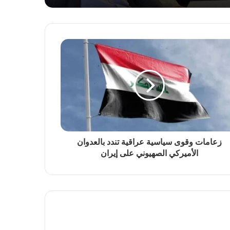
زعامات وقوى سياسية عراقية تندد بالعدوان
الأميركي الصهيوني على إيران