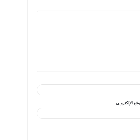
وقع الإلكتروني