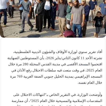
أفاد تقرير سنوي لوزارة الأوقاف والشؤون الدينية الفلسطينية،
نشرته الأحد 11 كانون الثاني/يناير 2026، بأن المستوطنين الصهاينة
اقتحموا المسجد الأقصى في مدينة القدس المحتلة 280 مرة خلال
العام 2025، في وقت منعت فيه سلطات الاحتلال رفع الأذان في
المسجد الإبراهيمي بمدينة الخليل جنوبي الضفة الغربية 769 مرة
خلال العام نفسه.
وأوضحت الوزارة، في التقرير الخاص بـ”انتهاكات الاحتلال على
المقدسات الإسلامية والمسيحية خلال العام 2025″، أن ممارسة