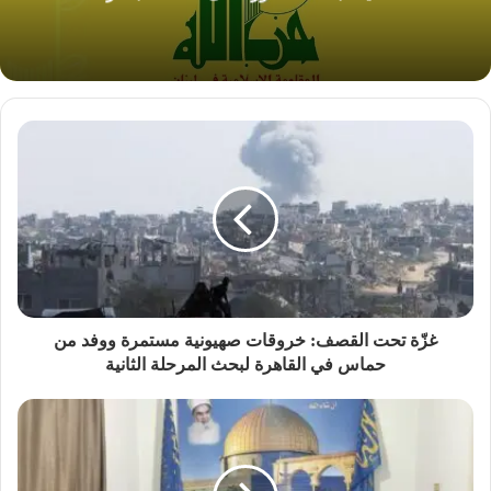
غزّة تحت القصف: خروقات صهيونية مستمرة ووفد من
حماس في القاهرة لبحث المرحلة الثانية