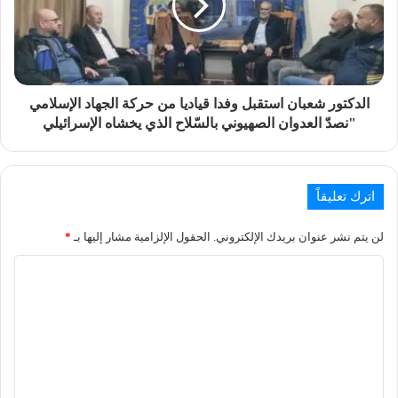
الدكتور شعبان استقبل وفدا قياديا من حركة الجهاد الإسلامي
"نصدّ العدوان الصهيوني بالسّلاح الذي يخشاه الإسرائيلي
اترك تعليقاً
لن يتم نشر عنوان بريدك الإلكتروني.
الحقول الإلزامية مشار إليها بـ
*