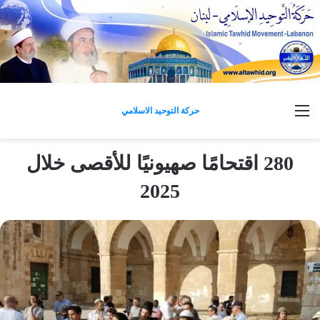
القائمة
حركة التوحيد الاسلامي
280 اقتحامًا صهيونيًا للأقصى خلال
2025