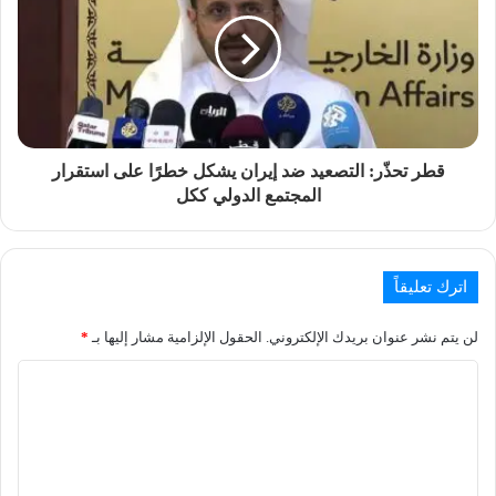
قطر تحذّر: التصعيد ضد إيران يشكل خطرًا على استقرار
المجتمع الدولي ككل
اترك تعليقاً
لن يتم نشر عنوان بريدك الإلكتروني.
الحقول الإلزامية مشار إليها بـ
*