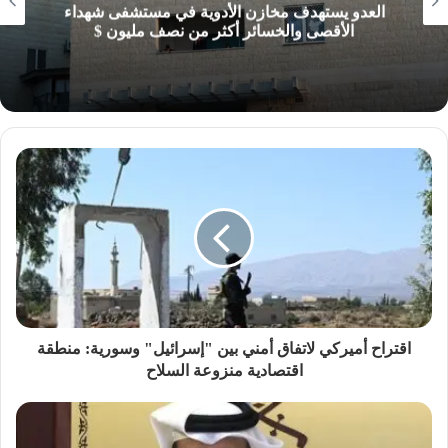
العدو يستهدف مخازن الأدوية في مستشفى شهداء
الأقصى والخسائر أكثر من نصف مليون $
اقتراح أميركي لاتفاق أمني بين "إسرائيل" وسورية: منطقة
اقتصادية منزوعة السلاح