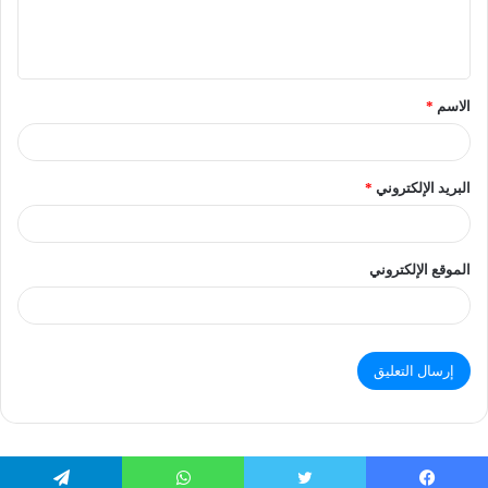
الاسم
*
البريد الإلكتروني
*
الموقع الإلكتروني