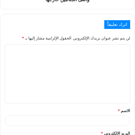
اترك تعليقاً
لن يتم نشر عنوان بريدك الإلكتروني.
الحقول الإلزامية مشار إليها بـ
*
الاسم
*
البريد الإلكتروني
*