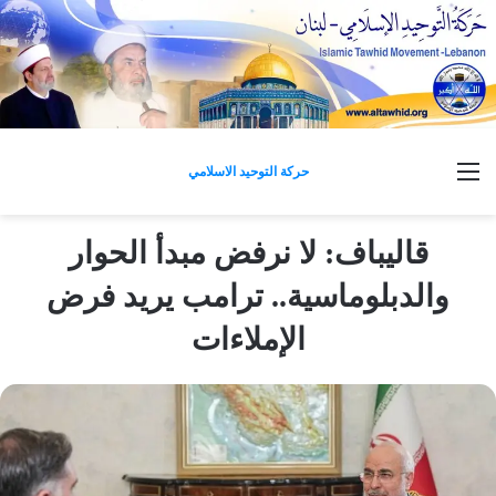
القائمة
حركة التوحيد الاسلامي
قاليباف: لا نرفض مبدأ الحوار
والدبلوماسية.. ترامب يريد فرض
الإملاءات