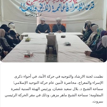
نظمت لجنة الارشاد والتوجيه في حركة الأمة، في أجواء ذكرى
الإسراء والمعراج، محاضرة لأمين عام حركة التوحيد الإسلامي؛
سماحة الشيخ د. بلال سعيد شعبان، ورئيس الهيئة السنية لنصرة
المقاومة؛ سماحة الشيخ ماهر مزهر، وذلك في مقر الحركة الرئيسي
ببيروت.