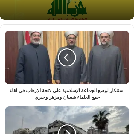
استنكار لوضع الجماعة الإسلامية على لائحة الإرهاب في لقاء
جمع العلماء شعبان ومزهر وجبري