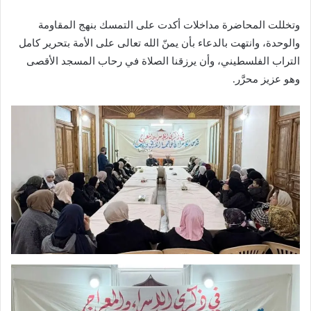
وتخللت المحاضرة مداخلات أكدت على التمسك بنهج المقاومة
والوحدة، وانتهت بالدعاء بأن يمنّ الله تعالى على الأمة بتحرير كامل
التراب الفلسطيني، وأن يرزقنا الصلاة في رحاب المسجد الأقصى
وهو عزيز محرَّر.