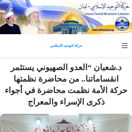
القائمة
حركة التوحيد الاسلامي
د.شعبان “العدو الصهيوني يستثمر
انقساماتنا.. من محاضرة نظمتها
حركة الأمة نظمت محاضرة في أجواء
ذكرى الإسراء والمعراج