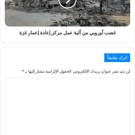
غضب أوروبي من آلية عمل مركز إعادة إعمار غزة
اترك تعليقاً
لن يتم نشر عنوان بريدك الإلكتروني.
الحقول الإلزامية مشار إليها بـ
*