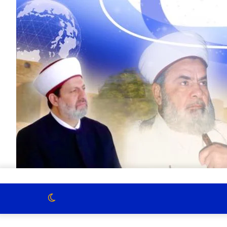
الوضع