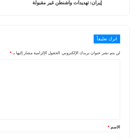
إيران: تهديدات واشنطن غير مقبولة
اترك تعليقاً
لن يتم نشر عنوان بريدك الإلكتروني.
الحقول الإلزامية مشار إليها بـ
*
الاسم
*