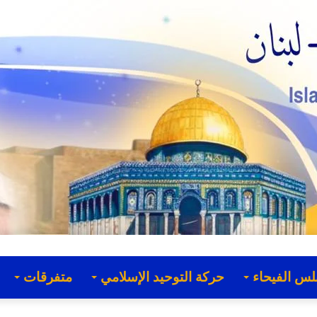
لس الفيحاء
حركة التوحيد الإسلامي
متفرقات