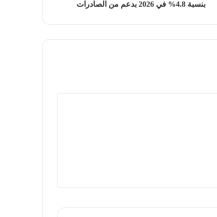
بنسبة 4.8% في 2026 بدعم من الصادرات