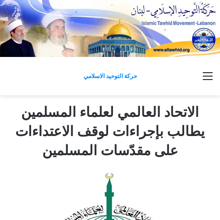
القائمة
حركة التوحيد الاسلامي
الاتحاد العالمي لعلماء المسلمين
يطالب بإجراءات لوقف الاعتداءات
على مقدّسات المسلمين