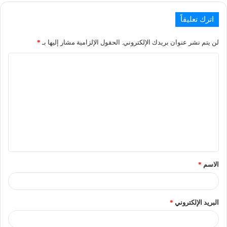
اترك تعليقاً
لن يتم نشر عنوان بريدك الإلكتروني.
الحقول الإلزامية مشار إليها بـ
*
الاسم
*
البريد الإلكتروني
*