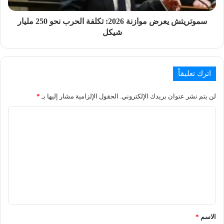
سموتريتش يعرض موازنة 2026: تكلفة الحرب نحو 250 مليار
شيكل
اترك تعليقاً
لن يتم نشر عنوان بريدك الإلكتروني.
الحقول الإلزامية مشار إليها بـ
*
الاسم
*