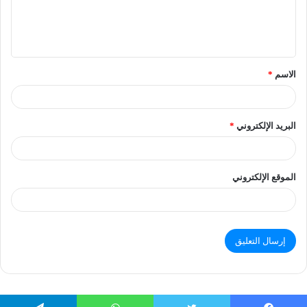
الاسم
*
البريد الإلكتروني
*
الموقع الإلكتروني