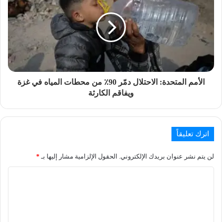
الأمم المتحدة: الاحتلال دمّر 90٪ من محطات المياه في غزة
ويفاقم الكارثة
اترك تعليقاً
لن يتم نشر عنوان بريدك الإلكتروني.
الحقول الإلزامية مشار إليها بـ
*