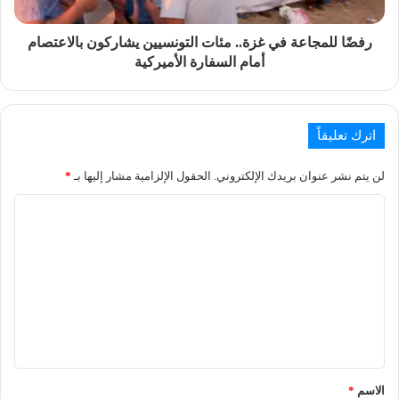
رفضًا للمجاعة في غزة.. مئات التونسيين يشاركون بالاعتصام
أمام السفارة الأميركية
اترك تعليقاً
لن يتم نشر عنوان بريدك الإلكتروني.
الحقول الإلزامية مشار إليها بـ
*
الاسم
*