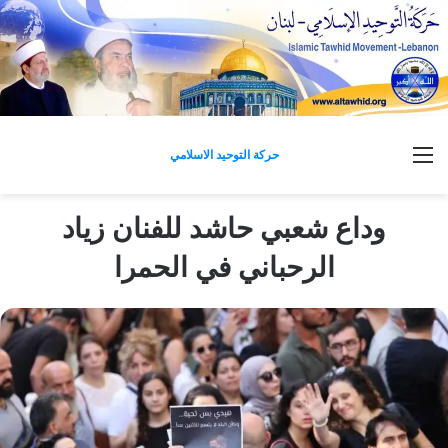
القائمة
حركة التوحيد الاسلامي
وداع شعبي حاشد للفنان زياد
الرحباني في الحمرا