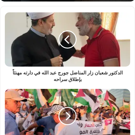
الدكتور شعبان زار المناضل جورج عبد الله في دارته مهنئاً
بإطلاق سراحه