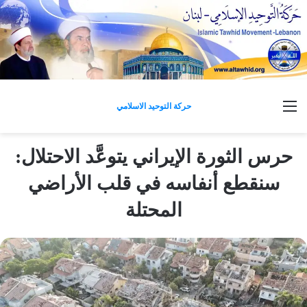
القائمة
حركة التوحيد الاسلامي
حرس الثورة الإيراني يتوعَّد الاحتلال:
سنقطع أنفاسه في قلب الأراضي
المحتلة