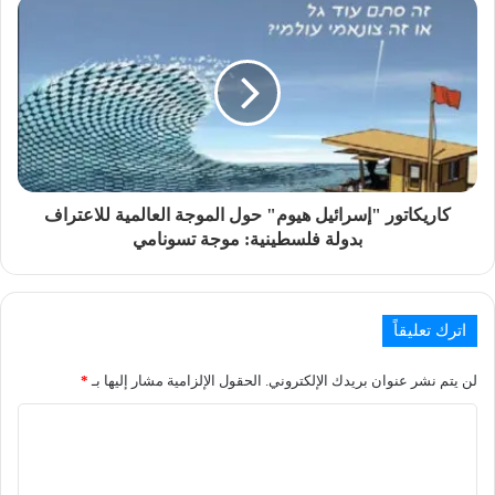
كاريكاتور "إسرائيل هيوم" حول الموجة العالمية للاعتراف
بدولة فلسطينية: موجة تسونامي
اترك تعليقاً
لن يتم نشر عنوان بريدك الإلكتروني.
الحقول الإلزامية مشار إليها بـ
*