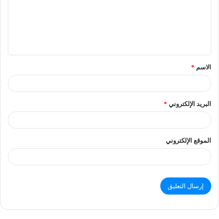
الاسم
*
البريد الإلكتروني
*
الموقع الإلكتروني