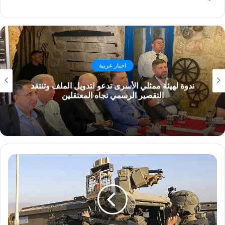
اخبار عربية
ندوة لهيئة ممثلي الأسرى تدعو لتدويل الملف وتنتقد
التقصير الرسمي تجاه المعتقلين