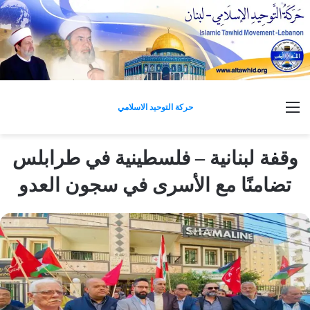
القائمة
حركة التوحيد الاسلامي
وقفة لبنانية – فلسطينية في طرابلس
تضامنًا مع الأسرى في سجون العدو