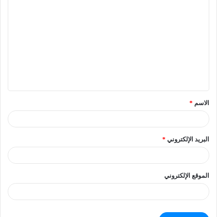
الاسم
*
البريد الإلكتروني
*
الموقع الإلكتروني