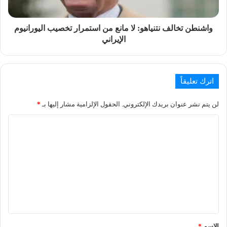
واشنطن تخالف نتنياهو: لا مانع من استمرار تخصيب اليورانيوم
الإيراني
اترك تعليقاً
لن يتم نشر عنوان بريدك الإلكتروني.
الحقول الإلزامية مشار إليها بـ
*
الاسم
*