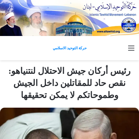
القائمة
حركة التوحيد الاسلامي
رئيس أركان جيش الاحتلال لنتنياهو:
نقص حاد للمقاتلين داخل الجيش
وطموحاتكم لا يمكن تحقيقها