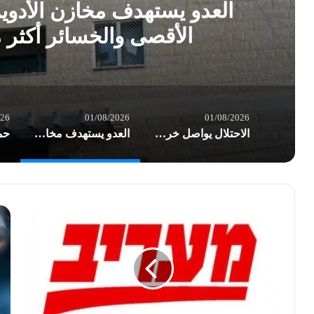
العدو يستهدف مخازن الأدو
الأقصى والخسائر أكثر
026
01/08/2026
01/08/2026
الاحتلال يواصل خرق الهدنة في غزة.. شهداء وعشرات الإصابات بغارات العدو
العدو يستهدف مخازن الأدوية في مستشفى شهداء الأقصى والخسائر أكثر من نصف مليون $