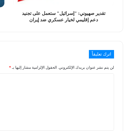
تقدير صهيوني: "إسرائيل" ستعمل على تجنيد
دعم إقليمي لخيار عسكري ضد إيران‎
اترك تعليقاً
لن يتم نشر عنوان بريدك الإلكتروني.
الحقول الإلزامية مشار إليها بـ
*