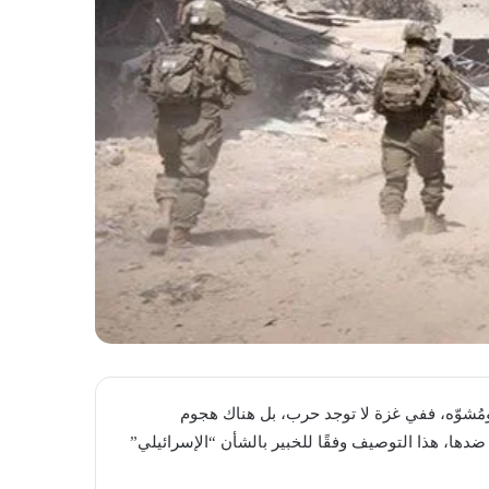
شوّه، ففي غزة لا توجد حرب، بل هناك هجوم
، هذا التوصيف وفقًا للخبير بالشأن “الإسرائيلي”