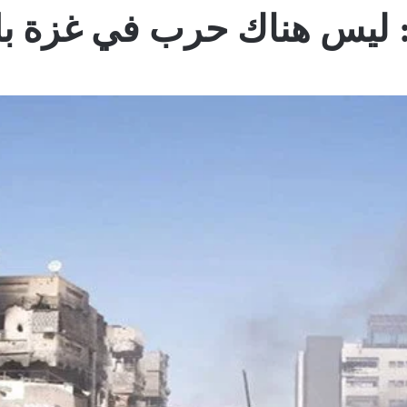
: ليس هناك حرب في غزة 