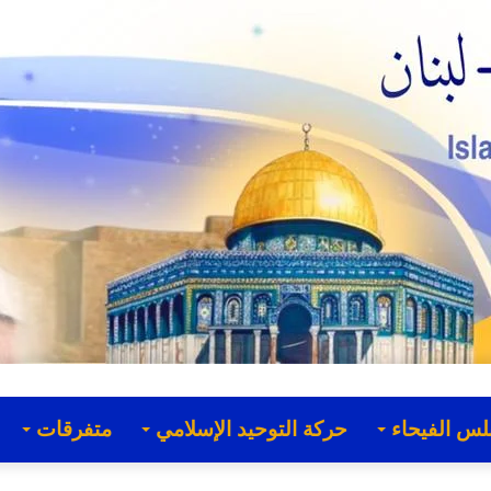
لس الفيحاء
حركة التوحيد الإسلامي
متفرقات