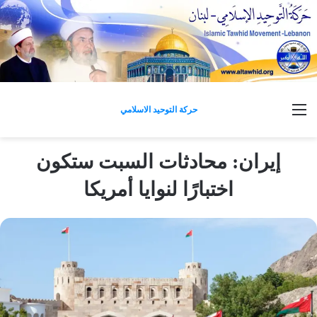
القائمة
حركة التوحيد الاسلامي
إيران: محادثات السبت ستكون
اختبارًا لنوايا أمريكا