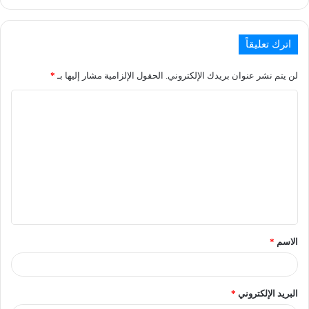
اترك تعليقاً
لن يتم نشر عنوان بريدك الإلكتروني.
الحقول الإلزامية مشار إليها بـ
*
الاسم
*
البريد الإلكتروني
*