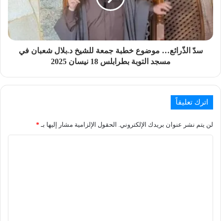
سدّ الذّرائع… موضوع خطبة جمعة للشيخ د.بلال شعبان في
مسجد التوبة بطرابلس 18 نيسان 2025
اترك تعليقاً
لن يتم نشر عنوان بريدك الإلكتروني.
الحقول الإلزامية مشار إليها بـ
*