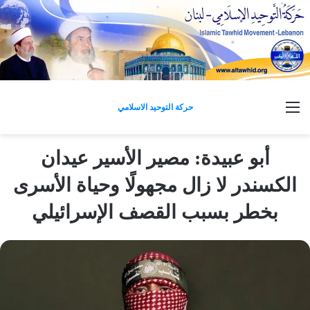
القائمة
حركة التوحيد الاسلامي
أبو عبيدة: مصير الأسير عيدان
الكسندر لا زال مجهولًا وحياة الأسرى
بخطر بسبب القصف الإسرائيلي