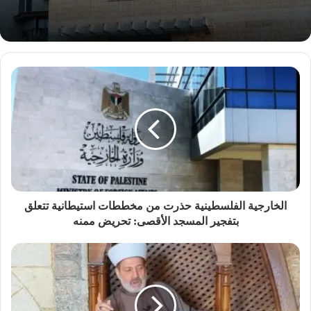
الخارجية الفلسطينية حذرت من مخططات استيطانية تتعلق
بتفجير المسجد الأقصى: تحريض ممنه