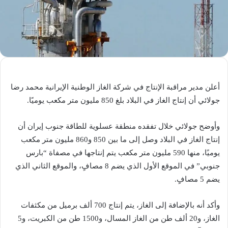
أعلن مدير مراقبة الإنتاج في شركة الغاز الوطنية الإيرانية محمد رضا
جولائي أن إنتاج الغاز في البلاد بلغ 850 مليون متر مكعب يوميًا.
وأوضح جولائي خلال تفقده منطقة عسلوية للطاقة جنوب إيران أن
إنتاج الغاز في البلاد وصل إلى ما بين 850 و860 مليون متر مكعب
يوميًا، منها 590 مليون متر مكعب يتم إنتاجها في مصفاة “بارس
جنوبي” في الموقع الأول الذي يضم 8 مصافٍ، والموقع الثاني الذي
يضم 5 مصافٍ.
وأكد أنه بالإضافة إلى الغاز، يتم إنتاج 700 ألف برميل من مكثفات
الغاز، و20 ألف طن من الغاز المسال، و1500 طن من الكبريت، و5