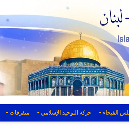
لس الفيحاء
حركة التوحيد الإسلامي
متفرقات