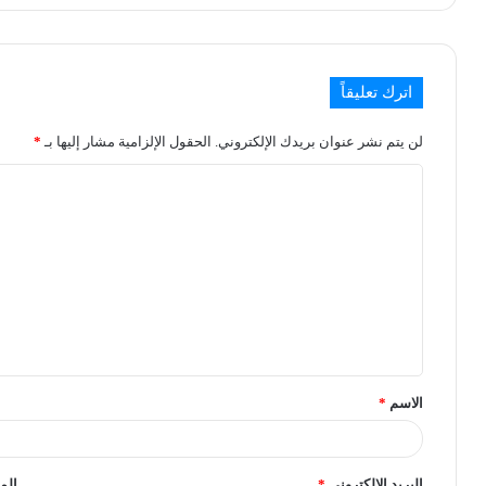
اترك تعليقاً
لن يتم نشر عنوان بريدك الإلكتروني.
الحقول الإلزامية مشار إليها بـ
*
الاسم
*
البريد الإلكتروني
*
الم