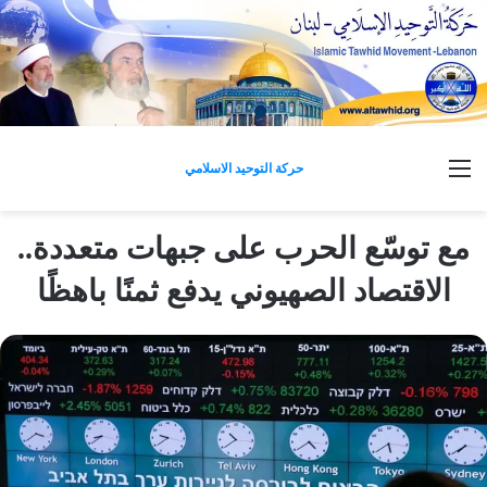
القائمة
حركة التوحيد الاسلامي
مع توسّع الحرب على جبهات متعددة..
الاقتصاد الصهيوني يدفع ثمنًا باهظًا