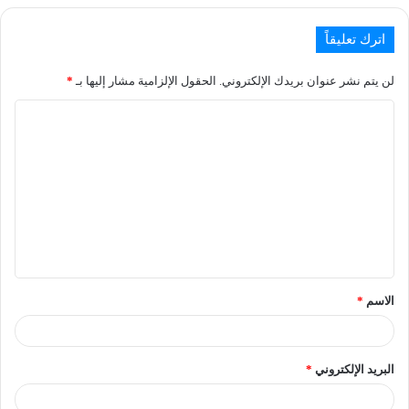
اترك تعليقاً
لن يتم نشر عنوان بريدك الإلكتروني.
الحقول الإلزامية مشار إليها بـ
*
الاسم
*
البريد الإلكتروني
*