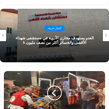
اخبار عربية
العدو يستهدف مخازن الأدوية في مستشفى شهداء
الأقصى والخسائر أكثر من نصف مليون $