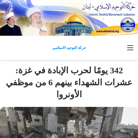
القائمة
حركة التوحيد الاسلامي
342 يومًا لحرب الإبادة في غزة:
عشرات الشهداء بينهم 6 من موظفي
الأونروا