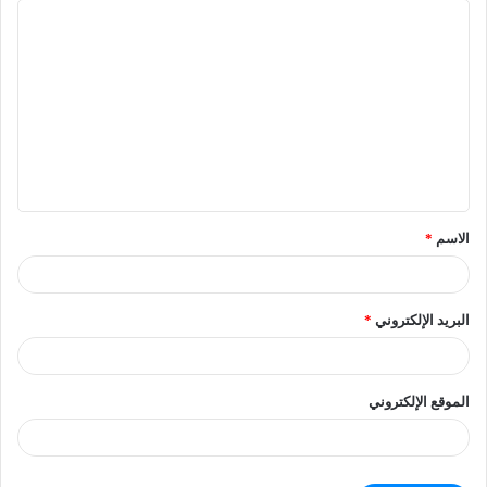
الاسم
*
البريد الإلكتروني
*
الموقع الإلكتروني