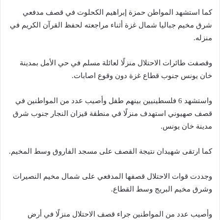
كما استشهد المواطن حمزة إبراهيم الكحلوت في قصف مدفعي
شرق مخيم جباليا شمال غزة أثناء مراجعته لحفظ القرآن الكريم في
منزله.
وقصفت طائرات الاحتلال منزلًا لعائلة مسلم في حي الأمل بمدينة
خان يونس جنوب قطاع غزة دون وقوع اصابات.
واستشهد 6 فلسطينيين بينهم طفل وأصيب عدد من المواطنين في
قصف صهيوني استهدف منزلًا في منطقة قيزان النجار جنوب شرق
مدينة خان يونس.
كما ارتقى شهيدان نتيجة القصف على مسجد الفاروق وسط المخيم.
وجددت قوات الاحتلال قصفها المدفعي على شمال مخيم النصيرات
وشرق مخيم البريج وسط القطاع.
وأصيب عدد من المواطنين جراء قصف الاحتلال منزلًا في أرض