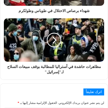
شهداء برصاص الاحتلال في طوباس وطولكرم
مظاهرات حاشدة في أستراليا للمطالبة بوقف مبيعات السلاح
لـ"إسرائيل"
اترك تعليقاً
لن يتم نشر عنوان بريدك الإلكتروني.
الحقول الإلزامية مشار إليها بـ
*