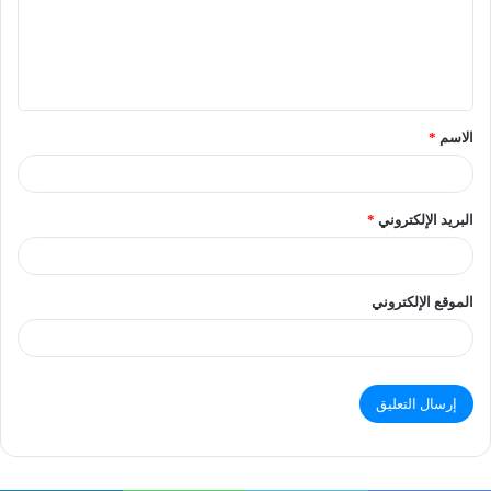
الاسم
*
البريد الإلكتروني
*
الموقع الإلكتروني