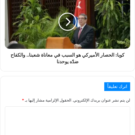
كوبا: الحصار الأميركي هو السبب في معاناة شعبنا.. والكفاح
ضدّه يوحدنا
اترك تعليقاً
لن يتم نشر عنوان بريدك الإلكتروني.
الحقول الإلزامية مشار إليها بـ
*