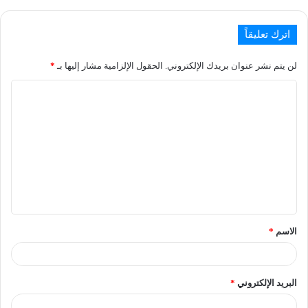
اترك تعليقاً
لن يتم نشر عنوان بريدك الإلكتروني.
الحقول الإلزامية مشار إليها بـ
*
الاسم
*
البريد الإلكتروني
*