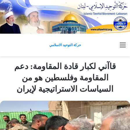
القائمة
حركة التوحيد الاسلامي
قاآني لكبار قادة المقاومة: دعم
المقاومة وفلسطين هو من
السياسات الاستراتيجية لإيران