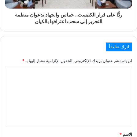
ردًّا على قرار الكنيست.. حماس والجهاد تدعوان منظمة
التحرير إلى سحب اعترافها بالكيان
اترك تعليقاً
لن يتم نشر عنوان بريدك الإلكتروني.
الحقول الإلزامية مشار إليها بـ
*
الاسم
*