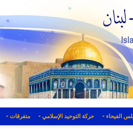
لس الفيحاء
حركة التوحيد الإسلامي
متفرقات