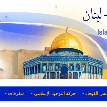
لس الفيحاء
حركة التوحيد الإسلامي
متفرقات