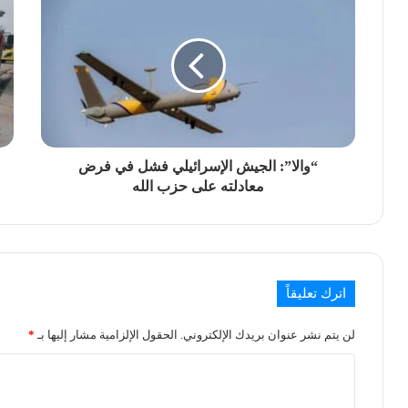
“والا”: الجيش الإسرائيلي فشل في فرض
معادلته على حزب الله
اترك تعليقاً
لن يتم نشر عنوان بريدك الإلكتروني.
الحقول الإلزامية مشار إليها بـ
*