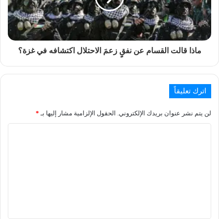
ماذا قالت القسام عن نفقٍ زعمَ الاحتلال اكتشافه في غزة؟
اترك تعليقاً
لن يتم نشر عنوان بريدك الإلكتروني.
الحقول الإلزامية مشار إليها بـ
*