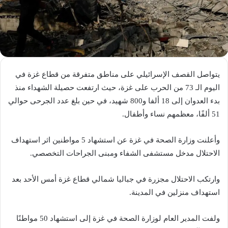
يتواصل القصف الإسرائيلي على مناطق متفرقة من قطاع غزة في
اليوم الـ 73 من الحرب على غزة، حيث ارتفعت حصيلة الشهداء منذ
بدء العدوان إلى 18 ألفا و800 شهيد، في حين بلغ عدد الجرحى حوالي
51 ألفًا، معظمهم نساء وأطفال.
وأعلنت وزارة الصحة في غزة عن استشهاد 5 مواطنين اثر استهداف
الاحتلال مدخل مستشفى الشفاء ومبنى الجراحات التخصصي.
وارتكب الاحتلال مجزرة في جباليا شمالي قطاع غزة أمس الأحد بعد
استهداف منزلين في المدينة.
ولفت المدير العام لوزارة الصحة في غزة إلى استشهاد 50 مواطنًا