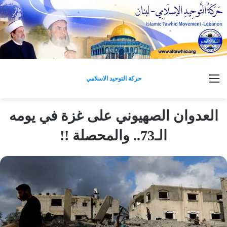
القائمة
حركة التوحيد الاسلامي
العدوان الصهيوني على غزة في يومه
الـ73.. والمحصلة !!