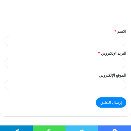
الاسم
*
البريد الإلكتروني
*
الموقع الإلكتروني