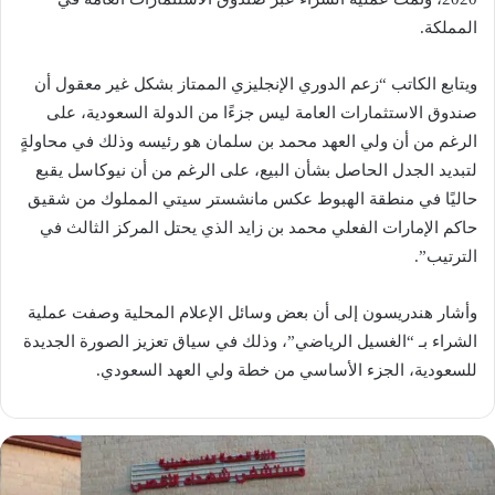
المملكة.
ويتابع الكاتب “زعم الدوري الإنجليزي الممتاز بشكل غير معقول أن
صندوق الاستثمارات العامة ليس جزءًا من الدولة السعودية، على
الرغم من أن ولي العهد محمد بن سلمان هو رئيسه وذلك في محاولةٍ
لتبديد الجدل الحاصل بشأن البيع، على الرغم من أن نيوكاسل يقبع
حاليًا في منطقة الهبوط عكس مانشستر سيتي المملوك من شقيق
حاكم الإمارات الفعلي محمد بن زايد الذي يحتل المركز الثالث في
الترتيب”.
وأشار هندريسون إلى أن بعض وسائل الإعلام المحلية وصفت عملية
الشراء بـ “الغسيل الرياضي”، وذلك في سياق تعزيز الصورة الجديدة
للسعودية، الجزء الأساسي من خطة ولي العهد السعودي.