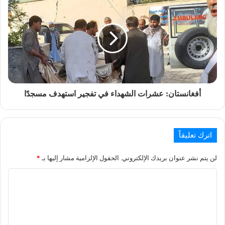
أفغانستان: عشرات الشهداء في تفجير استهدف مسجدًا
اترك تعليقاً
لن يتم نشر عنوان بريدك الإلكتروني.
الحقول الإلزامية مشار إليها بـ
*