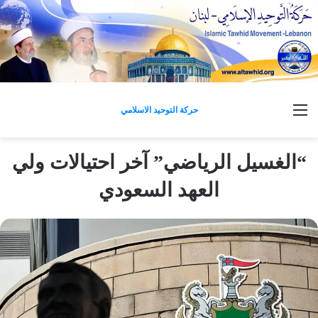
القائمة
حركة التوحيد الاسلامي
“الغسيل الرياضي” آخر احتيالات ولي
العهد السعودي