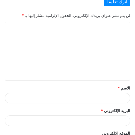
اترك تعليقاً
لن يتم نشر عنوان بريدك الإلكتروني.
الحقول الإلزامية مشار إليها بـ
*
الاسم
*
البريد الإلكتروني
*
الموقع الإلكتروني