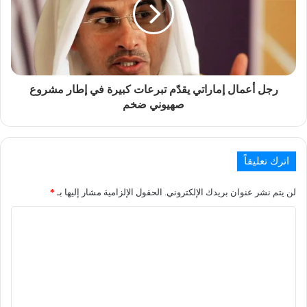
رجل أعمال إماراتي يقدّم تبرعات كبيرة في إطار مشروع
صهيوني ضخم
اترك تعليقاً
لن يتم نشر عنوان بريدك الإلكتروني.
الحقول الإلزامية مشار إليها بـ
*