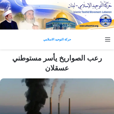
القائمة
حركة التوحيد الاسلامي
رعب الصواريخ يأسر مستوطني
عسقلان