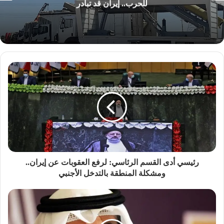
للحرب.. إيران قد تبادر
رئيسي أدى القسم الرئاسي: لرفع العقوبات عن إيران..
ومشكلة المنطقة بالتدخل الأجنبي