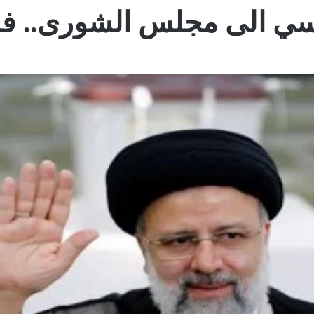
سي الى مجلس الشورى.. ف