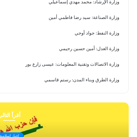
وزارة الإرشاد: ​​محمد مهدي إسماعيلي
وزارة الصناعة: سيد رضا فاطمي أمين
وزارة النفط: جواد أوجي
وزارة العدل: أمين حسين رحيمي
وزارة الاتصالات وتقنية المعلومات: عيسى زارع بور
وزارة الطرق وبناء المدن: رستم قاسمي
أقرأ التال
اخبار اسلامية