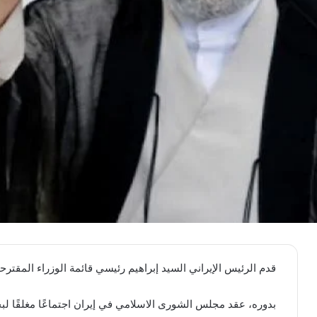
قدم الرئيس الإيراني السيد إبراهيم رئيسي قائمة الوزراء المقت
بدوره، عقد مجلس الشورى الاسلامي في إيران اجتماعًا مغلقًا لبح