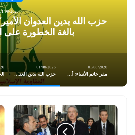
01/08/2026
حزب الله يدين العدوان الأمير
بالغة الخطورة على ا
026
01/08/2026
01/08/2026
مقر خاتم الأنبياء: أميركا تسير بوتيرة نحو إشعال حرب إقليمية شاملة
حزب الله يدين العدوان الأميركي على العراق: تداعياته بالغة الخطورة على المنطقة بأسرها