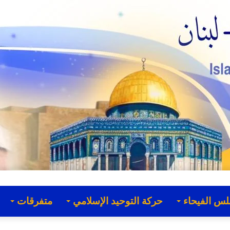
لس الفيحاء
حركة التوحيد الإسلامي
متفرقات