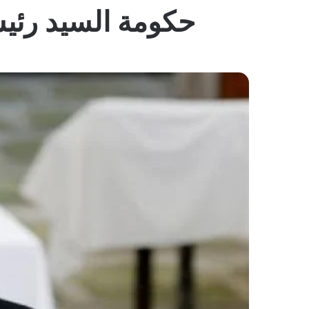
حكومة السيد رئي