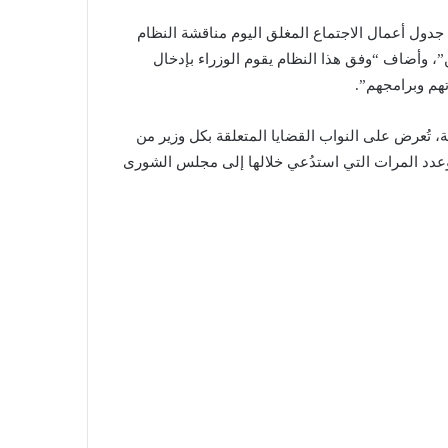
 جدول أعمال الاجتماع المغلق اليوم مناقشة النظام
”، وأضاف “وفق هذا النظام يقوم الوزراء بإدخال
هم وبرامجهم”.
 تُعرض على النواب القضايا المتعلقة بكل وزير من
 وعدد المرات التي استدُعي خلالها إلى مجلس الشورى