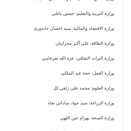
وزارة التربية والتعليم: حسين باغلي
وزارة الاقتصاد والمالية: سيد احسان خاندوزى
وزارة الطاقة: علي أكبر محرابيان
وزارة التراث الثقافي: عزة الله ضرغامي
وزارة العمل: حجة عبد الملكي
وزارة العلوم: محمد علي زلفي كل
وزارة الزراعة: سيد جواد ساداتي نجاد
وزارة الصحة: ​​بهرام عين اللهي