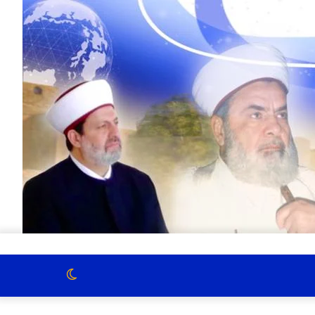
الوضع