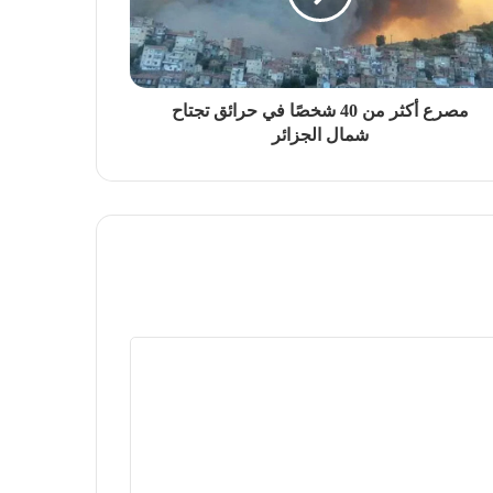
مصرع أكثر من 40 شخصًا في حرائق تجتاح
شمال الجزائر