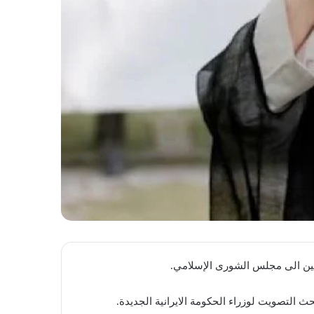
رحين الى مجلس الشورى الإسلامي.
ث التصويت لوزراء الحكومة الايرانية الجديدة.