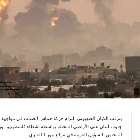
يترقب الكيان الصهيوني التزام حركة حماس الصمت في مواجهة ات
جنوب لبنان على الأراضي المحتلة بواسطة نشطاء فلسطينيين وب
المختص بالشؤون العربية في موقع نيوز 1 العبري.