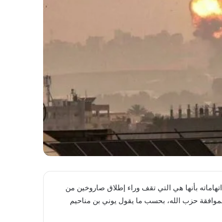
هاماته بأنها هي التي تقف وراء إطلاق صاروخين من
موافقة حزب الله، بحسب ما يقول يوني بن مناحيم