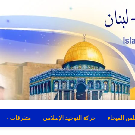
لس الفيحاء
حركة التوحيد الإسلامي
متفرقات