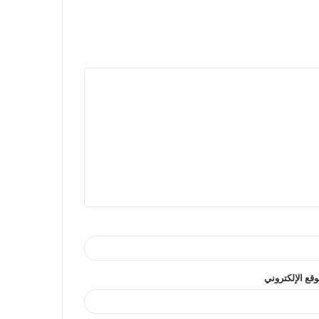
وقع الإلكتروني