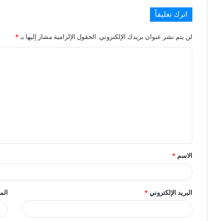
اترك تعليقاً
لن يتم نشر عنوان بريدك الإلكتروني.
الحقول الإلزامية مشار إليها بـ
*
الاسم
*
البريد الإلكتروني
*
الم