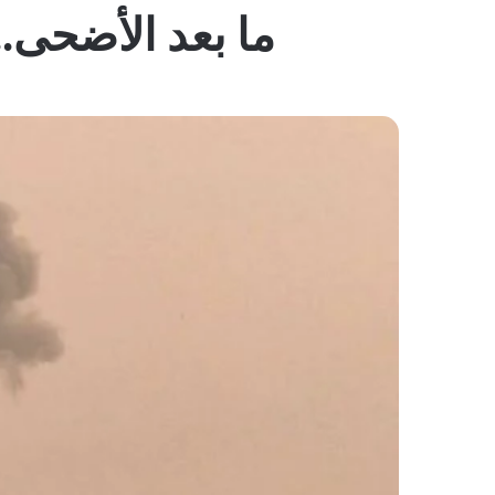
ما بعد الأضحى.