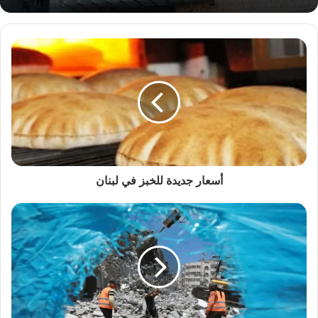
أسعار جديدة للخبز في لبنان