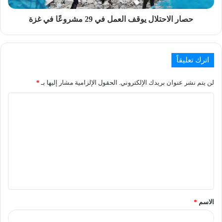
حصار الاحتلال يوقف العمل في 29 مشروعًا في غزة
اترك تعليقاً
لن يتم نشر عنوان بريدك الإلكتروني.
الحقول الإلزامية مشار إليها بـ
*
الاسم
*