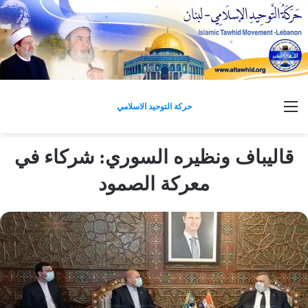
القائمة
حركة التوحيد الاسلامي
قاليباف ونظيره السوري: شركاء في
معركة الصمود