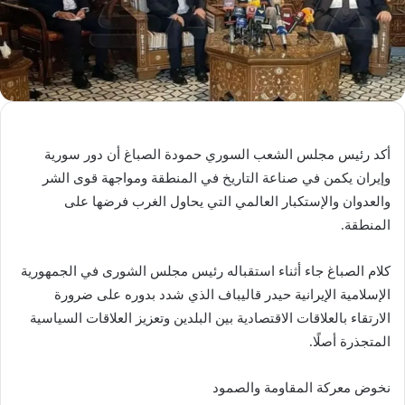
أكد رئيس مجلس الشعب السوري حمودة الصباغ أن دور سورية
وإيران يكمن في صناعة التاريخ في المنطقة ومواجهة قوى الشر
والعدوان والإستكبار العالمي التي يحاول الغرب فرضها على
المنطقة.
كلام الصباغ جاء أثناء استقباله رئيس مجلس الشورى في الجمهورية
الإسلامية الإيرانية حيدر قاليباف الذي شدد بدوره على ضرورة
الارتقاء بالعلاقات الاقتصادية بين البلدين وتعزيز العلاقات السياسية
المتجذرة أصلًا.
نخوض معركة المقاومة والصمود