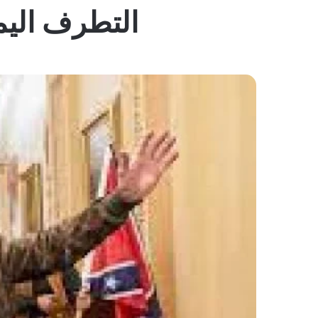
التطرف اليم