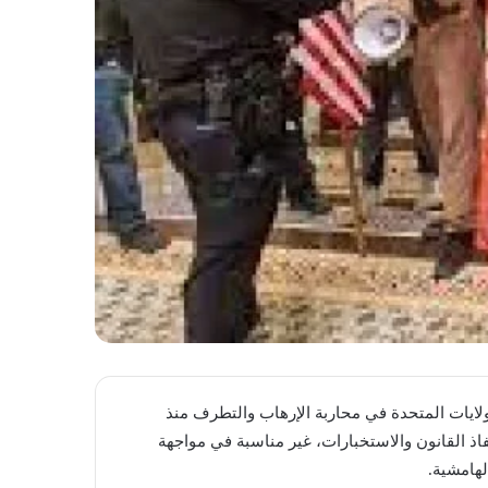
الولايات المتحدة في محاربة الإرهاب والتطرف منذ
زة إنفاذ القانون والاستخبارات، غير مناسبة في مواجهة
لهامشية.