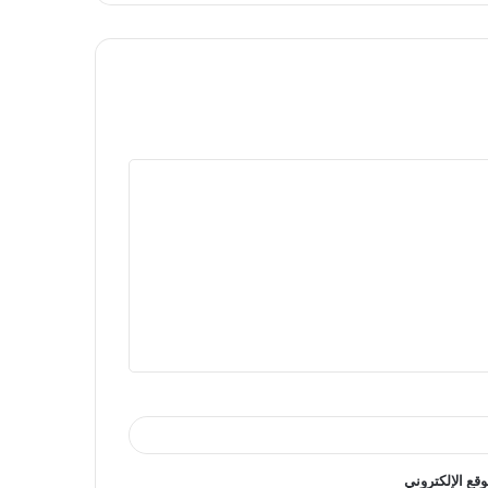
وقع الإلكتروني