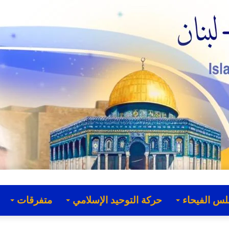
لس الفيحاء
حركة التوحيد الإسلامي
متفرقات