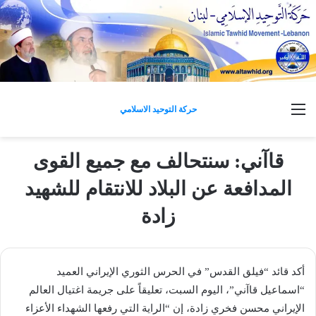
القائمة
حركة التوحيد الاسلامي
قاآني: سنتحالف مع جميع القوى
المدافعة عن البلاد للانتقام للشهيد
زادة
أكد قائد “فيلق القدس” في الحرس الثوري الإيراني العميد
“اسماعيل قاآني”، اليوم السبت، تعليقاً على جريمة اغتيال العالم
الإيراني محسن فخري زادة، إن “الراية التي رفعها الشهداء الأعزاء