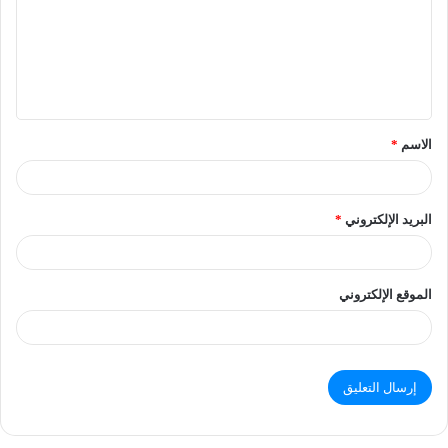
الاسم
*
البريد الإلكتروني
*
الموقع الإلكتروني