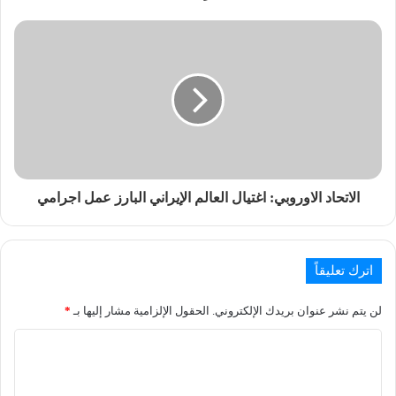
الاتحاد الاوروبي: اغتيال العالم الإيراني البارز عمل اجرامي
اترك تعليقاً
لن يتم نشر عنوان بريدك الإلكتروني.
الحقول الإلزامية مشار إليها بـ
*