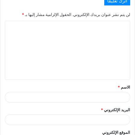
اترك تعليقاً
لن يتم نشر عنوان بريدك الإلكتروني.
الحقول الإلزامية مشار إليها بـ
*
الاسم
*
البريد الإلكتروني
*
الموقع الإلكتروني