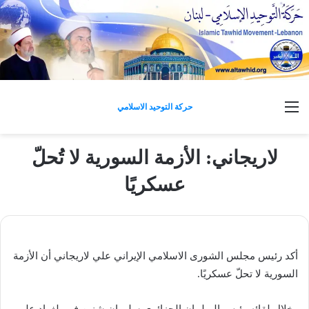
القائمة
حركة التوحيد الاسلامي
لاريجاني: الأزمة السورية لا تُحلّ
عسكريًا
أكد رئيس مجلس الشورى الاسلامي الإيراني علي لاريجاني أن الأزمة
السورية لا تحلّ عسكريًا.