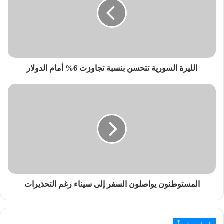
الليرة السورية تتحسن بنسبة تجاوزت 6% أمام الدولار
المستوطنون يواصلون السفر إلى سيناء رغم التحذيرات