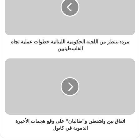
مرة: ننتظر من اللجنة الحكومية اللبنانية خطوات عملية تجاه
الفلسطينيين
اتفاق بين واشنطن و”طالبان” على وقع هجمات الأخيرة
الدموية في كابول