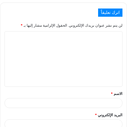
اترك تعليقاً
لن يتم نشر عنوان بريدك الإلكتروني.
الحقول الإلزامية مشار إليها بـ
*
الاسم
*
البريد الإلكتروني
*