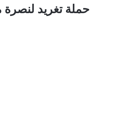
حملة تغريد لنصرة 