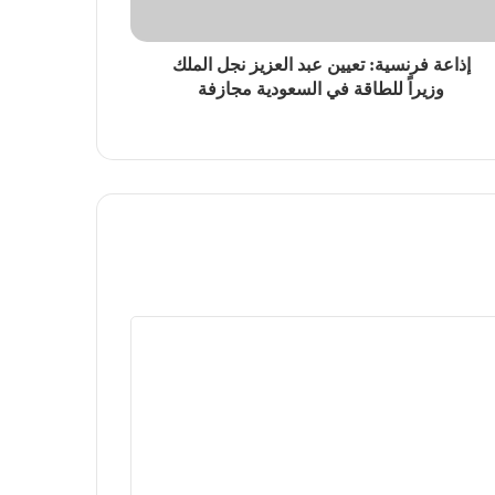
إذاعة فرنسية: تعيين عبد العزيز نجل الملك
وزيراً للطاقة في السعودية مجازفة