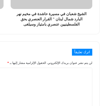
الشيخ شعبان في مسيرة حاشدة في مخيم نهر
البارد شمال لبنان " القرار العنصري بحق
الفلسطينيين عنصري بامتياز وسيلغى
اترك تعليقاً
لن يتم نشر عنوان بريدك الإلكتروني.
الحقول الإلزامية مشار إليها بـ
*