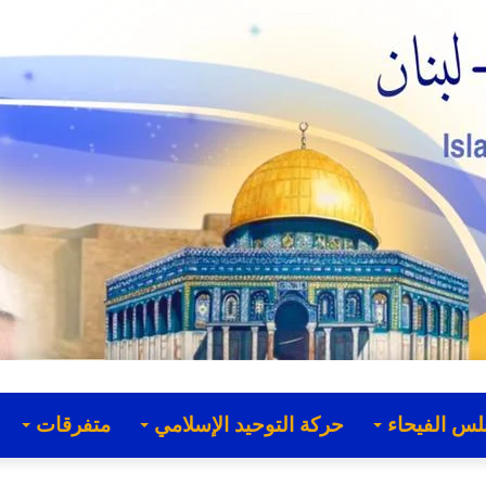
لس الفيحاء
حركة التوحيد الإسلامي
متفرقات