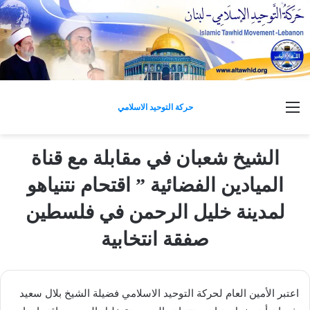
القائمة
حركة التوحيد الاسلامي
الشيخ شعبان في مقابلة مع قناة
الميادين الفضائية ” اقتحام نتنياهو
لمدينة خليل الرحمن في فلسطين
صفقة انتخابية
اعتبر الأمين العام لحركة التوحيد الاسلامي فضيلة الشيخ بلال سعيد