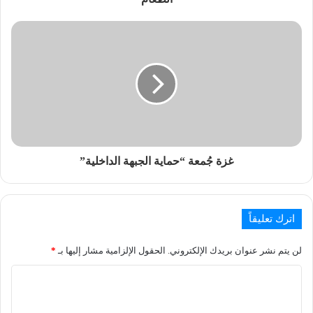
غزة جُمعة “حماية الجبهة الداخلية”‎
اترك تعليقاً
لن يتم نشر عنوان بريدك الإلكتروني.
الحقول الإلزامية مشار إليها بـ
*