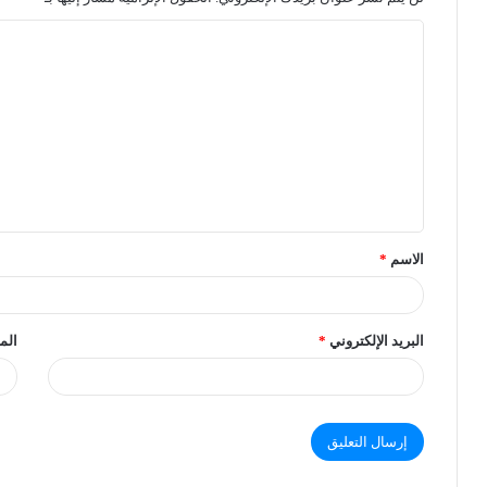
الاسم
*
البريد الإلكتروني
*
الم