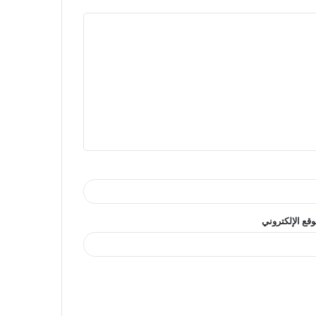
وقع الإلكتروني