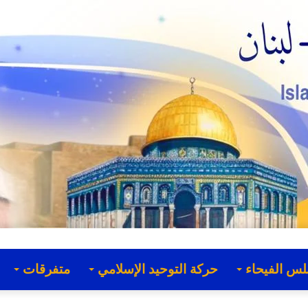
لس الفيحاء
حركة التوحيد الإسلامي
متفرقات