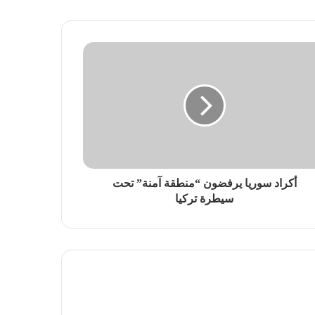
أكراد سوريا يرفضون “منطقة آمنة” تحت
سيطرة تركيا