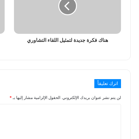
هناك فكرة جديدة لتمثيل اللقاء التشاوري
اترك تعليقاً
لن يتم نشر عنوان بريدك الإلكتروني.
الحقول الإلزامية مشار إليها بـ
*