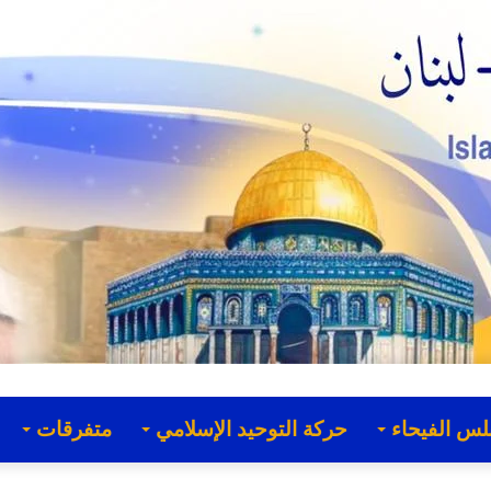
لس الفيحاء
حركة التوحيد الإسلامي
متفرقات