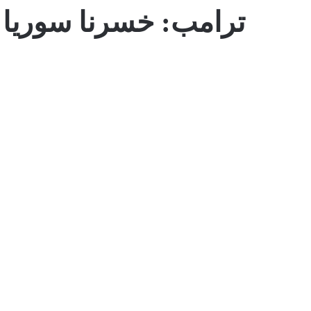
ترامب: خسرنا سوريا