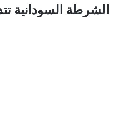
الشرطة السودانية تت