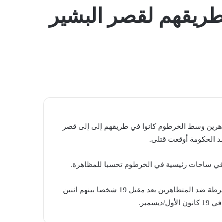
المظلم
طريقهم لقصر البشير
اهرين وسط الخرطوم كانوا في طريقهم إلى إلى قصر
د الحكومة أوقعت قتلى.
 في ساحات رئيسية في الخرطوم تحسبا للمظاهرة.
وطلب البشير الأحد من الشرطة الامتناع عن استخدام القوة المفرطة ضد المتظاهرين بعد مقتل 19 شخصا بينهم اثنين
مبر.