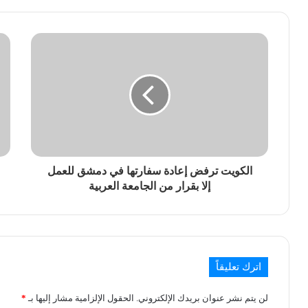
الكويت ترفض إعادة سفارتها في دمشق للعمل
إلا بقرار من الجامعة العربية
اترك تعليقاً
لن يتم نشر عنوان بريدك الإلكتروني.
الحقول الإلزامية مشار إليها بـ
*