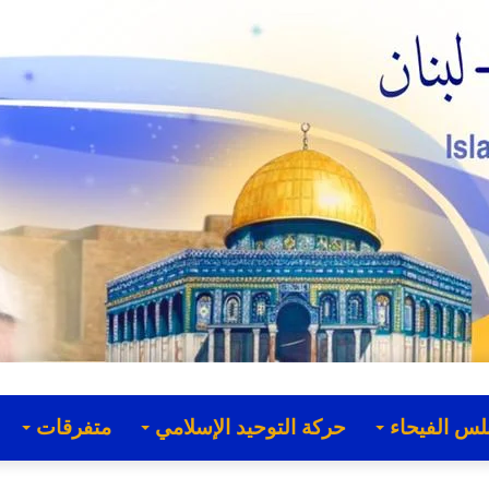
لس الفيحاء
حركة التوحيد الإسلامي
متفرقات