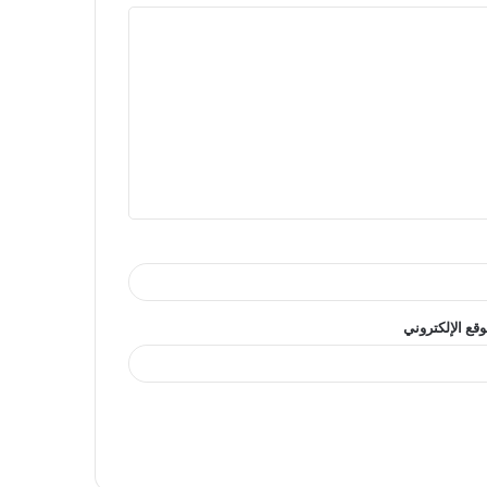
وقع الإلكتروني