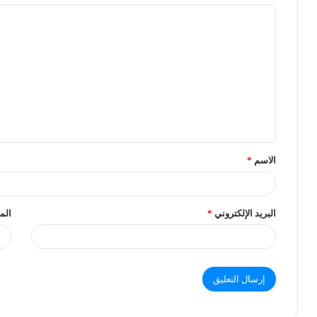
الاسم
*
البريد الإلكتروني
*
الم