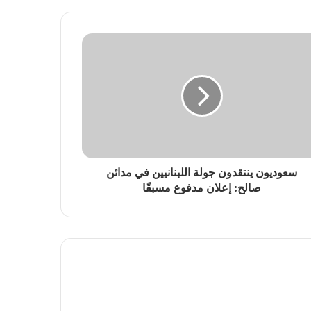
سعوديون ينتقدون جولة اللبنانيين في مدائن
صالح: إعلان مدفوع مسبقًا