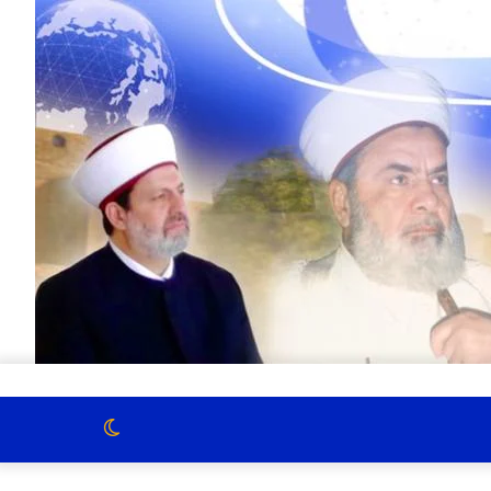
الوضع