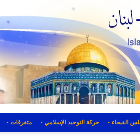
لس الفيحاء
حركة التوحيد الإسلامي
متفرقات