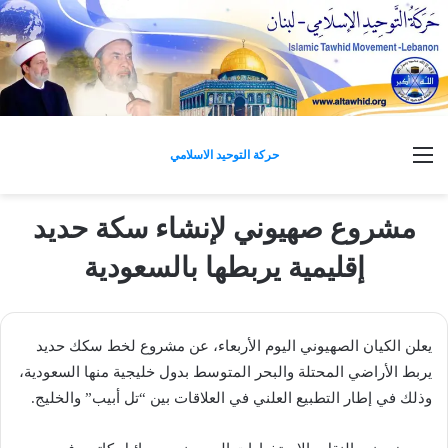
القائمة
حركة التوحيد الاسلامي
مشروع صهيوني لإنشاء سكة حديد
إقليمية يربطها بالسعودية
يعلن الكيان الصهيوني اليوم الأربعاء، عن مشروع لخط سكك حديد
يربط الأراضي المحتلة والبحر المتوسط بدول خليجية منها السعودية،
وذلك في إطار التطبيع العلني في العلاقات بين “تل أبيب” والخليج.