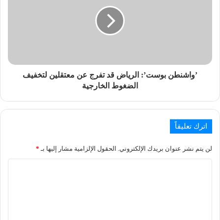
’واشنطن بوست’: الرياض قد تفرج عن معتقلين لتخفيف
الضغوط الخارجية
اترك تعليقاً
لن يتم نشر عنوان بريدك الإلكتروني.
الحقول الإلزامية مشار إليها بـ
*