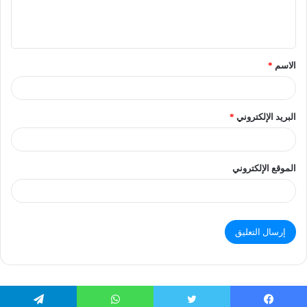
الاسم
*
البريد الإلكتروني
*
الموقع الإلكتروني