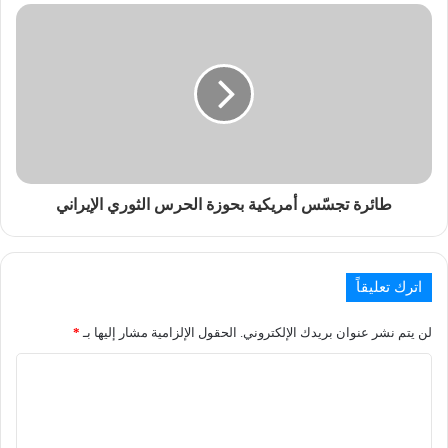
طائرة تجسّس أمريكية بحوزة الحرس الثوري الإيراني
اترك تعليقاً
لن يتم نشر عنوان بريدك الإلكتروني.
الحقول الإلزامية مشار إليها بـ
*