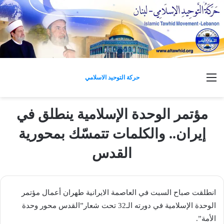
القائمة
حركة التوحيد الاسلامي
مؤتمر الوحدة الإسلامية ينطلق في
إيران.. والكلمات تتمسّك بمحورية
القدس
انطلقت صباح السبت في العاصمة الايرانية طهران أعمال مؤتمر
الوحدة الإسلامية في دورته الـ32 تحت شعار”القدس محور وحدة
الأمة”.