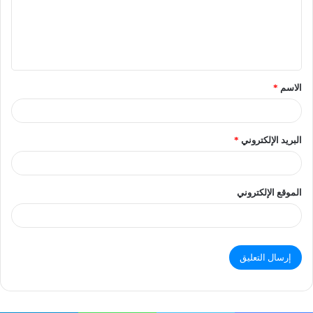
الاسم
*
البريد الإلكتروني
*
الموقع الإلكتروني